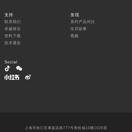
支持
发现
联系我们
系列产品对比
卓越保证
生存故事
资料下载
视频
技术通告
Social
上海市徐汇区肇嘉浜路777号青松城10楼1026室