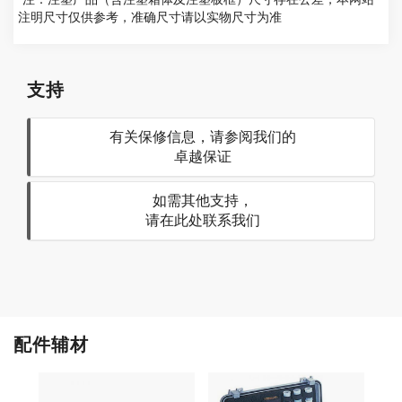
注明尺寸仅供参考，准确尺寸请以实物尺寸为准
支持
有关保修信息，请参阅我们的
卓越保证
如需其他支持，
请在此处联系我们
配件辅材