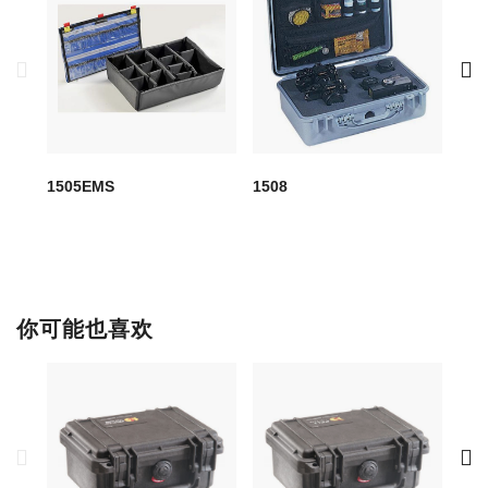
1505EMS
1508
150
你可能也喜欢