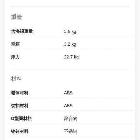
重量
含海绵重量
3.6 kg
空箱
3.2 kg
浮力
22.7 kg
材料
箱体材料
ABS
锁扣材料
ABS
O型圈材料
聚合物
销钉材料
不锈钢