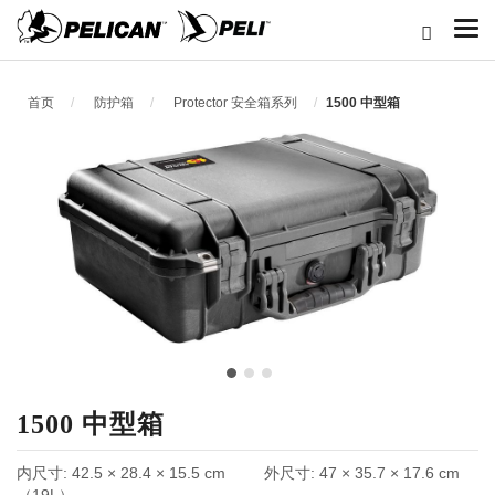
首页
防护箱
Protector 安全箱系列
1500 中型箱
1500 中型箱
内尺寸:
42.5 × 28.4 × 15.5 cm
外尺寸:
47 × 35.7 × 17.6 cm
（19L）