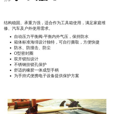
结构稳固、承重力强，适合作为工具箱使用，满足家庭维
修、汽车及户外使用需求。
自动压力平衡阀-平衡内外气压，保持防水
箱体标准海绵设计独特，可自行撕取，方便快捷
防水、防撞击、防尘
O型密封圈
双开锁扣设计
不锈钢挂锁孔保护
舒适的橡胶一体成型手柄
为手持式便携电子设备提供保护方案