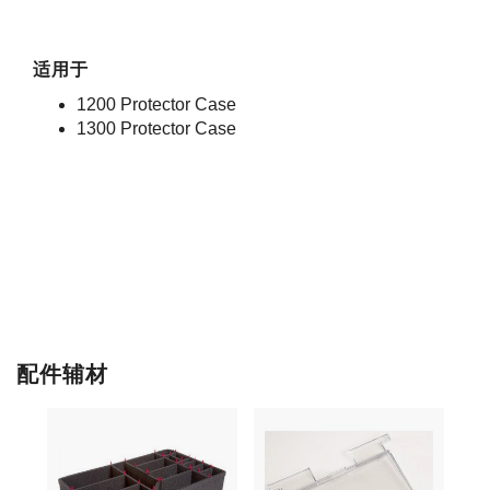
适用于
1200 Protector Case
1300 Protector Case
配件辅材