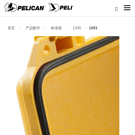
首页
产品配件
标准箱
1200
1203