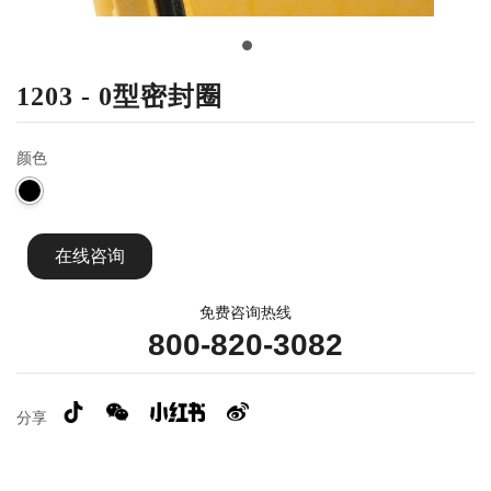
1203 - 0型密封圈
颜色
在线咨询
免费咨询热线
800-820-3082
分享